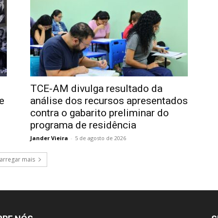
TCE-AM divulga resultado da
e
análise dos recursos apresentados
contra o gabarito preliminar do
programa de residência
Jander Vieira
-
5 de agosto de 2026
arregar mais