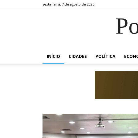
sexta-feira, 7 de agosto de 2026
Po
INÍCIO
CIDADES
POLÍTICA
ECON