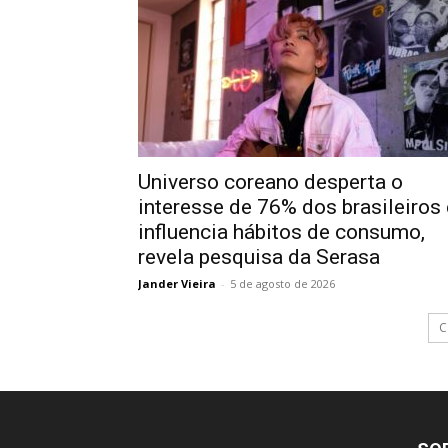
Universo coreano desperta o
interesse de 76% dos brasileiros 
influencia hábitos de consumo,
revela pesquisa da Serasa
Jander Vieira
-
5 de agosto de 2026
C