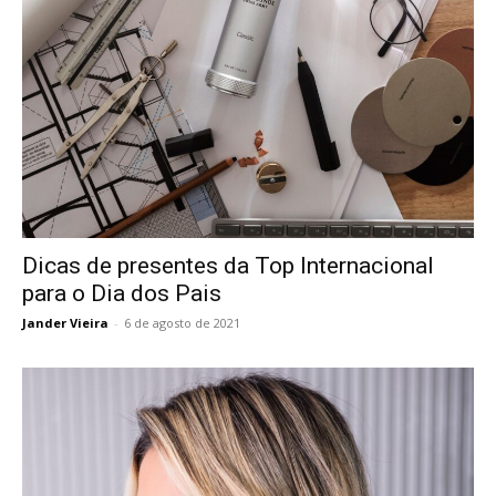
Dicas de presentes da Top Internacional
para o Dia dos Pais
Jander Vieira
-
6 de agosto de 2021