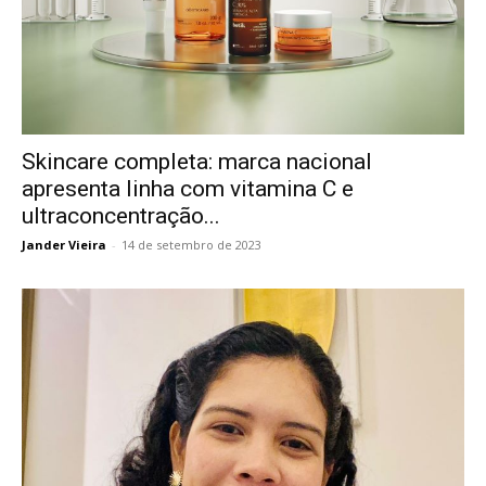
Skincare completa: marca nacional
apresenta linha com vitamina C e
ultraconcentração...
Jander Vieira
-
14 de setembro de 2023