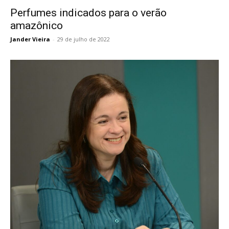
Perfumes indicados para o verão
amazônico
Jander Vieira
-
29 de julho de 2022