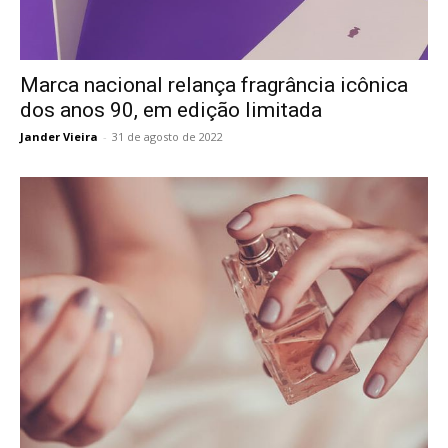
Marca nacional relança fragrância icônica
dos anos 90, em edição limitada
Jander Vieira
-
31 de agosto de 2022