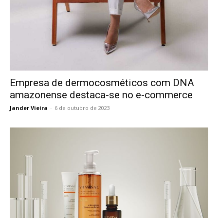
Empresa de dermocosméticos com DNA
amazonense destaca-se no e-commerce
Jander Vieira
-
6 de outubro de 2023