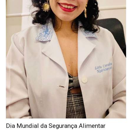
Dia Mundial da Segurança Alimentar