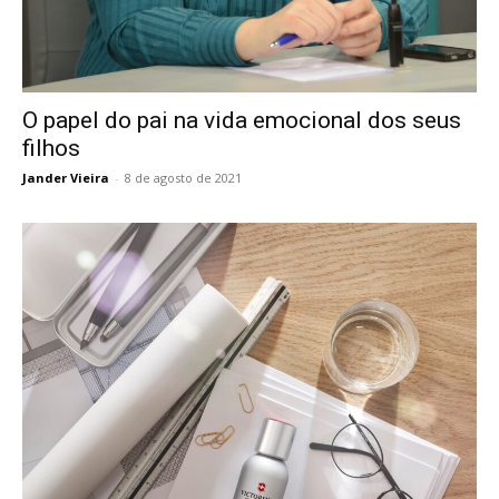
O papel do pai na vida emocional dos seus
filhos
Jander Vieira
-
8 de agosto de 2021