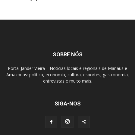
SOBRE NÓS
Portal Jander Vieira – Notícias locais e regionais de Manaus e
Amazonas: política, economia, cultura, esportes, gastronomia,
entrevistas e muito mais.
SIGA-NOS