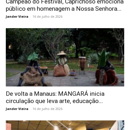
Campeão do Festival, Caprichoso emociona
público em homenagem a Nossa Senhora...
Jander Vieira
-
16 de julho de 2026
De volta a Manaus: MANGARÁ inicia
circulação que leva arte, educação...
Jander Vieira
-
16 de julho de 2026