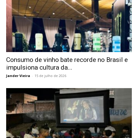
Consumo de vinho bate recorde no Brasil e
impulsiona cultura da...
Jander Vieira
-
15 de julho de 2026