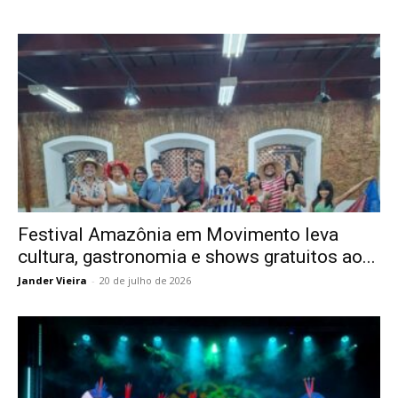
Festival Amazônia em Movimento leva
cultura, gastronomia e shows gratuitos ao...
Jander Vieira
-
20 de julho de 2026