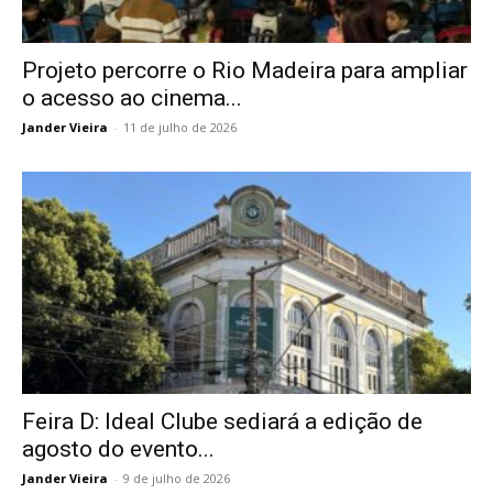
Projeto percorre o Rio Madeira para ampliar
o acesso ao cinema...
Jander Vieira
-
11 de julho de 2026
Feira D: Ideal Clube sediará a edição de
agosto do evento...
Jander Vieira
-
9 de julho de 2026