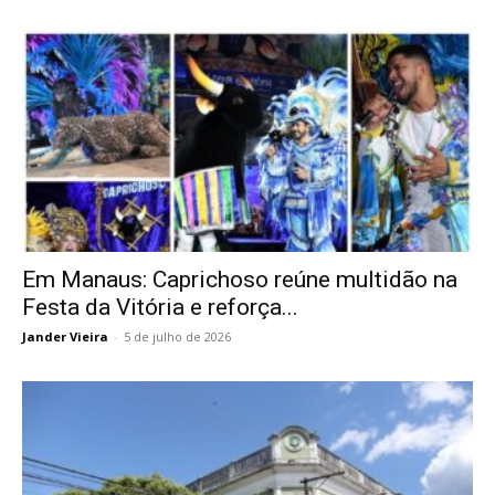
Em Manaus: Caprichoso reúne multidão na
Festa da Vitória e reforça...
Jander Vieira
-
5 de julho de 2026