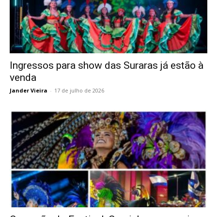
Ingressos para show das Suraras já estão à
venda
Jander Vieira
-
17 de julho de 2026