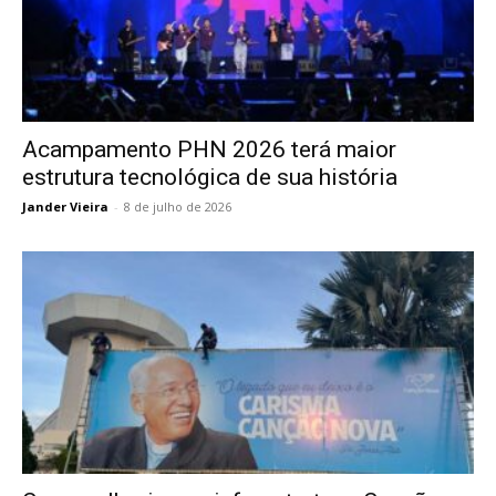
Acampamento PHN 2026 terá maior
estrutura tecnológica de sua história
Jander Vieira
-
8 de julho de 2026