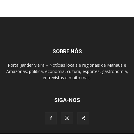
SOBRE NÓS
Portal Jander Vieira – Notícias locais e regionais de Manaus e
Amazonas: política, economia, cultura, esportes, gastronomia,
entrevistas e muito mais.
SIGA-NOS