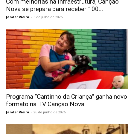
Com melhorias na infraestrutura, Canção
Nova se prepara para receber 100...
Jander Vieira
-
6 de julho de 2026
Programa “Cantinho da Criança” ganha novo
formato na TV Canção Nova
Jander Vieira
-
26 de junho de 2026