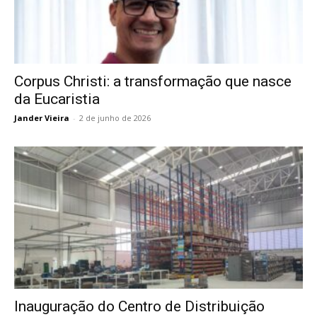
Corpus Christi: a transformação que nasce
da Eucaristia
Jander Vieira
-
2 de junho de 2026
Inauguração do Centro de Distribuição