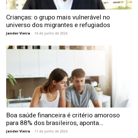
Crianças: o grupo mais vulnerável no
universo dos migrantes e refugiados
Jander Vieira
-
16 de junho de 2026
Boa saúde financeira é critério amoroso
para 88% dos brasileiros, aponta...
Jander Vieira
-
11 de junho de 2026