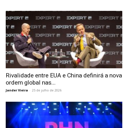
Rivalidade entre EUA e China definirá a nova
ordem global nas...
Jander Vieira
-
25 de julho de 2026