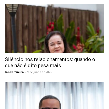
Silêncio nos relacionamentos: quando o
que não é dito pesa mais
Jander Vieira
-
9 de junho de 2026