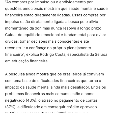
“As compras por impulso ou o endividamento por
questões emocionais mostram que saúde mental e saúde
financeira estão diretamente ligadas. Essas compras por
impulso estão diretamente ligada a busca pelo alívio
momentâneo da dor, mas nunca resolve a longo prazo.
Cuidar do equilíbrio emocional é fundamental para evitar
dívidas, tomar decisões mais conscientes e até
reconstruir a confiança no próprio planejamento
financeiro”, explica Rodrigo Costa, especialista da Serasa
em educação financeira.
A pesquisa ainda mostra que os brasileiros já convivem
com uma base de dificuldades financeiras que torna o
impacto da saúde mental ainda mais desafiador. Entre os
problemas financeiros mais comuns estão o nome
negativado (43%), o atraso no pagamento de contas
(37%), a dificuldade em conseguir crédito aprovado