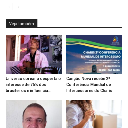
Veja também
Universo coreano desperta o
Canção Nova recebe 2ª
interesse de 76% dos
Conferência Mundial de
brasileiros e influencia...
Intercessores do Charis