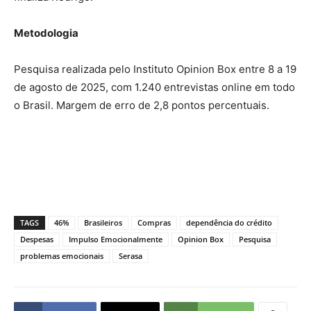
Metodologia
Pesquisa realizada pelo Instituto Opinion Box entre 8 a 19
de agosto de 2025, com 1.240 entrevistas online em todo
o Brasil. Margem de erro de 2,8 pontos percentuais.
TAGS
46%
Brasileiros
Compras
dependência do crédito
Despesas
Impulso Emocionalmente
Opinion Box
Pesquisa
problemas emocionais
Serasa