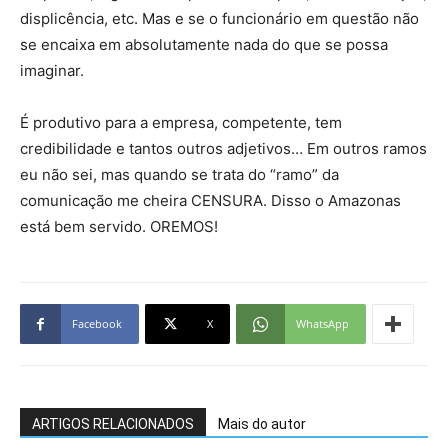
displicência, etc. Mas e se o funcionário em questão não
se encaixa em absolutamente nada do que se possa
imaginar.
É produtivo para a empresa, competente, tem
credibilidade e tantos outros adjetivos… Em outros ramos
eu não sei, mas quando se trata do “ramo” da
comunicação me cheira CENSURA. Disso o Amazonas
está bem servido. OREMOS!
Facebook
X
WhatsApp
ARTIGOS RELACIONADOS
Mais do autor