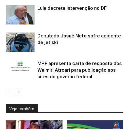
Lula decreta intervenção no DF
Deputado Josué Neto sofre acidente
de jet ski
MPF apresenta carta de resposta dos
Waimiri Atroari para publicação nos
sites do governo federal
Veja também