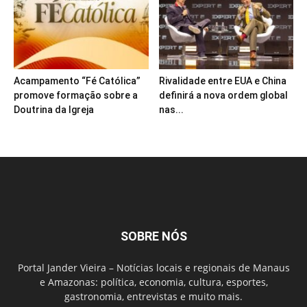
Acampamento “Fé Católica”
Rivalidade entre EUA e China
promove formação sobre a
definirá a nova ordem global
Doutrina da Igreja
nas...
SOBRE NÓS
Portal Jander Vieira – Notícias locais e regionais de Manaus
e Amazonas: política, economia, cultura, esportes,
gastronomia, entrevistas e muito mais.