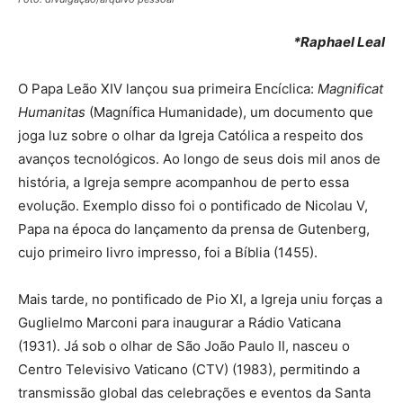
*Raphael Leal
O Papa Leão XIV lançou sua primeira Encíclica:
Magnificat
Humanitas
(Magnífica Humanidade), um documento que
joga luz sobre o olhar da Igreja Católica a respeito dos
avanços tecnológicos. Ao longo de seus dois mil anos de
história, a Igreja sempre acompanhou de perto essa
evolução. Exemplo disso foi o pontificado de Nicolau V,
Papa na época do lançamento da prensa de Gutenberg,
cujo primeiro livro impresso, foi a Bíblia (1455).
Mais tarde, no pontificado de Pio XI, a Igreja uniu forças a
Guglielmo Marconi para inaugurar a Rádio Vaticana
(1931). Já sob o olhar de São João Paulo II, nasceu o
Centro Televisivo Vaticano (CTV) (1983), permitindo a
transmissão global das celebrações e eventos da Santa