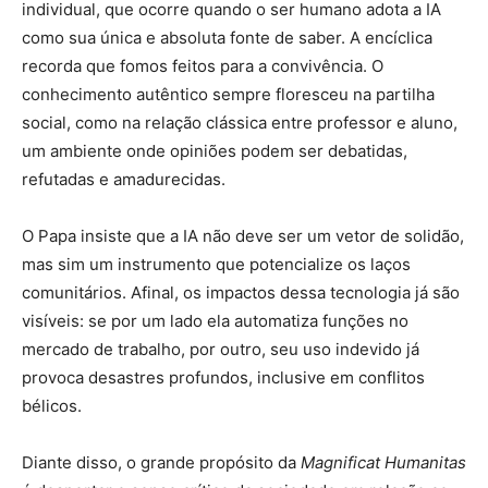
individual, que ocorre quando o ser humano adota a IA
como sua única e absoluta fonte de saber. A encíclica
recorda que fomos feitos para a convivência. O
conhecimento autêntico sempre floresceu na partilha
social, como na relação clássica entre professor e aluno,
um ambiente onde opiniões podem ser debatidas,
refutadas e amadurecidas.
O Papa insiste que a IA não deve ser um vetor de solidão,
mas sim um instrumento que potencialize os laços
comunitários. Afinal, os impactos dessa tecnologia já são
visíveis: se por um lado ela automatiza funções no
mercado de trabalho, por outro, seu uso indevido já
provoca desastres profundos, inclusive em conflitos
bélicos.
Diante disso, o grande propósito da
Magnificat Humanitas