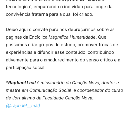
tecnológica”, empurrando o indivíduo para longe da
convivência fraterna para a qual foi criado.
Deixo aqui o convite para nos debruçarmos sobre as
páginas da Encíclica
Magnífica Humanidade
. Que
possamos criar grupos de estudo, promover trocas de
experiências e difundir esse conteúdo, contribuindo
ativamente para o amadurecimento do senso crítico e a
participação social.
*Raphael Leal
é missionário da Canção Nova, doutor e
mestre em Comunicação Social e coordenador do curso
de Jornalismo da Faculdade Canção Nova.
(@raphael__leal)