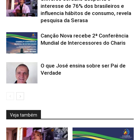
interesse de 76% dos brasileiros e
influencia hábitos de consumo, revela
pesquisa da Serasa
Canção Nova recebe 2ª Conferência
Mundial de Intercessores do Charis
O que José ensina sobre ser Pai de
Verdade
Veja também