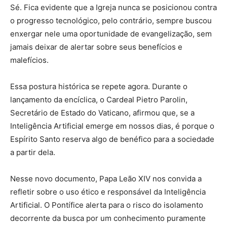
Sé. Fica evidente que a Igreja nunca se posicionou contra
o progresso tecnológico, pelo contrário, sempre buscou
enxergar nele uma oportunidade de evangelização, sem
jamais deixar de alertar sobre seus benefícios e
malefícios.
Essa postura histórica se repete agora. Durante o
lançamento da encíclica, o Cardeal Pietro Parolin,
Secretário de Estado do Vaticano, afirmou que, se a
Inteligência Artificial emerge em nossos dias, é porque o
Espírito Santo reserva algo de benéfico para a sociedade
a partir dela.
Nesse novo documento, Papa Leão XIV nos convida a
refletir sobre o uso ético e responsável da Inteligência
Artificial. O Pontífice alerta para o risco do isolamento
decorrente da busca por um conhecimento puramente