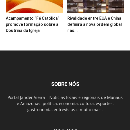
Acampamento “Fé Católica”
Rivalidade entre EUA e China
promove formação sobre a
definirá a nova ordem global
Doutrina da Igreja
nas...
SOBRE NÓS
Portal Jander Vieira – Notícias locais e regionais de Manaus
e Amazonas: política, economia, cultura, esportes,
gastronomia, entrevistas e muito mais.