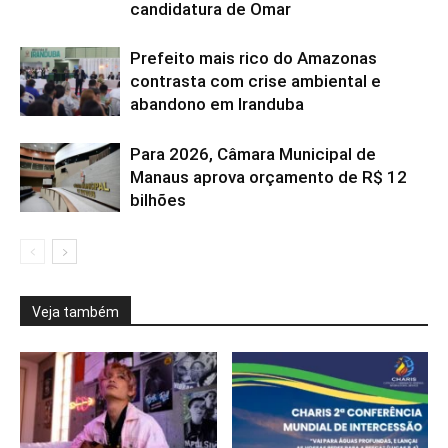
candidatura de Omar
Prefeito mais rico do Amazonas
contrasta com crise ambiental e
abandono em Iranduba
Para 2026, Câmara Municipal de
Manaus aprova orçamento de R$ 12
bilhões
Veja também