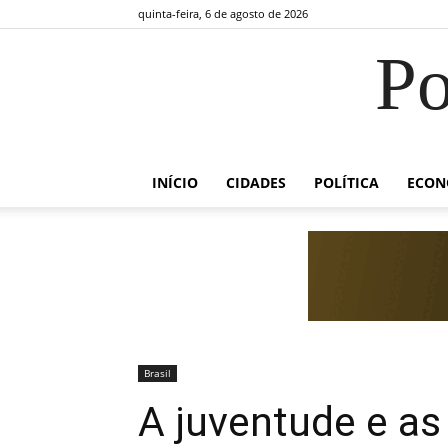
quinta-feira, 6 de agosto de 2026
Po
INÍCIO
CIDADES
POLÍTICA
ECON
Brasil
A juventude e as