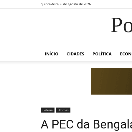
quinta-feira, 6 de agosto de 2026
Po
INÍCIO
CIDADES
POLÍTICA
ECON
Galeria
Últimas
A PEC da Bengal