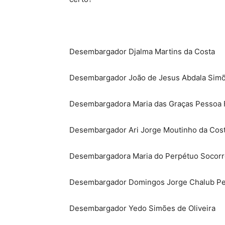
Desembargador Djalma Martins da Costa
Desembargador João de Jesus Abdala Sim
Desembargadora Maria das Graças Pessoa 
Desembargador Ari Jorge Moutinho da Cos
Desembargadora Maria do Perpétuo Socor
Desembargador Domingos Jorge Chalub Pe
Desembargador Yedo Simões de Oliveira