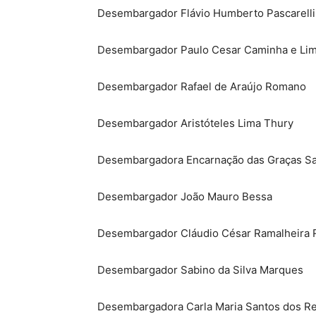
Desembargador Flávio Humberto Pascarelli
Desembargador Paulo Cesar Caminha e Li
Desembargador Rafael de Araújo Romano
Desembargador Aristóteles Lima Thury
Desembargadora Encarnação das Graças S
Desembargador João Mauro Bessa
Desembargador Cláudio César Ramalheira 
Desembargador Sabino da Silva Marques
Desembargadora Carla Maria Santos dos Re