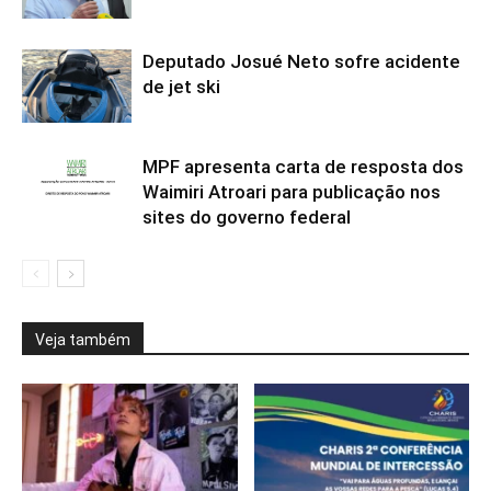
Deputado Josué Neto sofre acidente
de jet ski
MPF apresenta carta de resposta dos
Waimiri Atroari para publicação nos
sites do governo federal
Veja também