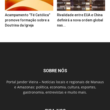
Acampamento “Fé Católica”
Rivalidade entre EUA e China
promove formação sobre a
definirá a nova ordem global
Doutrina da Igreja
nas...
SOBRE NÓS
Portal Jander Vieira – Notícias locais e regionais de Manaus
e Amazonas: política, economia, cultura, esportes,
gastronomia, entrevistas e muito mais.