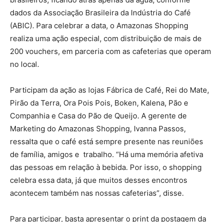
dados da Associação Brasileira da Indústria do Café
(ABIC). Para celebrar a data, o Amazonas Shopping
realiza uma ação especial, com distribuição de mais de
200 vouchers, em parceria com as cafeterias que operam
no local.
Participam da ação as lojas Fábrica de Café, Rei do Mate,
Pirão da Terra, Ora Pois Pois, Boken, Kalena, Pão e
Companhia e Casa do Pão de Queijo. A gerente de
Marketing do Amazonas Shopping, Ivanna Passos,
ressalta que o café está sempre presente nas reuniões
de família, amigos e trabalho. “Há uma memória afetiva
das pessoas em relação à bebida. Por isso, o shopping
celebra essa data, já que muitos desses encontros
acontecem também nas nossas cafeterias”, disse.
Para participar, basta apresentar o print da postagem da