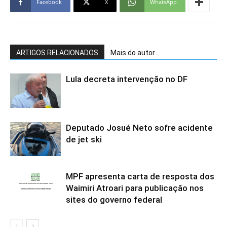
Facebook
X
WhatsApp
ARTIGOS RELACIONADOS
Mais do autor
Lula decreta intervenção no DF
Deputado Josué Neto sofre acidente
de jet ski
MPF apresenta carta de resposta dos
Waimiri Atroari para publicação nos
sites do governo federal