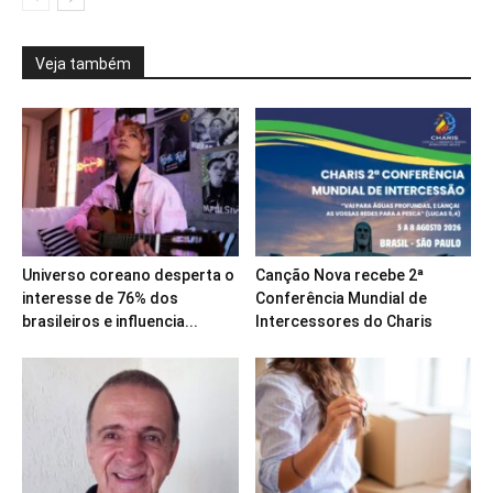
Veja também
Universo coreano desperta o
Canção Nova recebe 2ª
interesse de 76% dos
Conferência Mundial de
brasileiros e influencia...
Intercessores do Charis