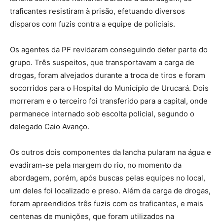
traficantes resistiram à prisão, efetuando diversos
disparos com fuzis contra a equipe de policiais.
Os agentes da PF revidaram conseguindo deter parte do
grupo. Três suspeitos, que transportavam a carga de
drogas, foram alvejados durante a troca de tiros e foram
socorridos para o Hospital do Município de Urucará. Dois
morreram e o terceiro foi transferido para a capital, onde
permanece internado sob escolta policial, segundo o
delegado Caio Avanço.
Os outros dois componentes da lancha pularam na água e
evadiram-se pela margem do rio, no momento da
abordagem, porém, após buscas pelas equipes no local,
um deles foi localizado e preso. Além da carga de drogas,
foram apreendidos três fuzis com os traficantes, e mais
centenas de munições, que foram utilizados na