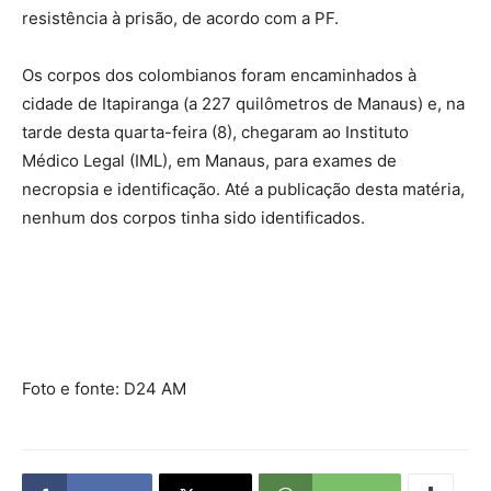
resistência à prisão, de acordo com a PF.
Os corpos dos colombianos foram encaminhados à
cidade de Itapiranga (a 227 quilômetros de Manaus) e, na
tarde desta quarta-feira (8), chegaram ao Instituto
Médico Legal (IML), em Manaus, para exames de
necropsia e identificação. Até a publicação desta matéria,
nenhum dos corpos tinha sido identificados.
Foto e fonte: D24 AM