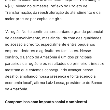
R$ 1,1 bilhão no trimestre, reflexo do Projeto de
Transformação, da reestruturação do atendimento e da
maior procura por capital de giro.
“A região Norte continua apresentando grande potencial
de desenvolvimento, mas ainda lida com desigualdades
no acesso a crédito, especialmente entre pequenos
empreendedores e agricultores familiares. Nesse
cenário, o Banco da Amazônia é um dos principais
parceiros da região e os resultados do primeiro trimestre
mostram que estamos conseguindo avançar nesse
desafio, ampliando nossa presença e fortalecendo a
economia local”, afirma Luiz Lessa, presidente do Banco
da Amazônia.
Compromisso com impacto social e ambiental