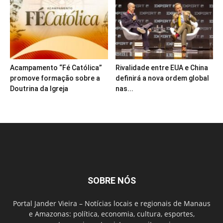
Acampamento “Fé Católica”
Rivalidade entre EUA e China
promove formação sobre a
definirá a nova ordem global
Doutrina da Igreja
nas...
SOBRE NÓS
Portal Jander Vieira – Notícias locais e regionais de Manaus
e Amazonas: política, economia, cultura, esportes,