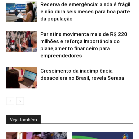
Reserva de emergência: ainda é frágil
e não dura seis meses para boa parte
da população
Parintins movimenta mais de R$ 220
milhões e reforça importância do
planejamento financeiro para
empreendedores
Crescimento da inadimplência
desacelera no Brasil, revela Serasa
Veja também