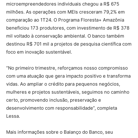
microempreendedores individuais chegou a R$ 675
milhões. As operações com MEIs cresceram 79,2% em
comparação ao 1T24. O Programa Floresta+ Amazônia
beneficiou 173 produtores, com investimento de R$ 378
mil voltado à conservação ambiental. O banco também
destinou R$ 701 mil a projetos de pesquisa científica com
foco em inovação sustentável.
“No primeiro trimestre, reforçamos nosso compromisso
com uma atuação que gera impacto positivo e transforma
vidas. Ao ampliar o crédito para pequenos negócios,
mulheres e projetos sustentáveis, seguimos no caminho
certo, promovendo inclusão, preservação e
desenvolvimento com responsabilidade”, completa
Lessa.
Mais informações sobre o Balanço do Banco, seu