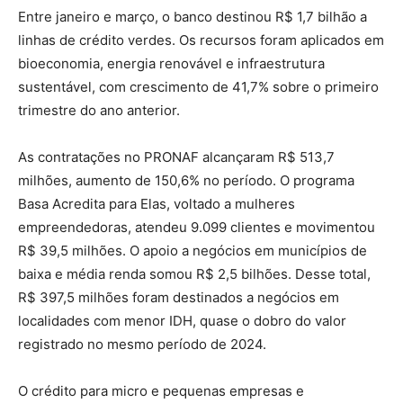
Entre janeiro e março, o banco destinou R$ 1,7 bilhão a
linhas de crédito verdes. Os recursos foram aplicados em
bioeconomia, energia renovável e infraestrutura
sustentável, com crescimento de 41,7% sobre o primeiro
trimestre do ano anterior.
As contratações no PRONAF alcançaram R$ 513,7
milhões, aumento de 150,6% no período. O programa
Basa Acredita para Elas, voltado a mulheres
empreendedoras, atendeu 9.099 clientes e movimentou
R$ 39,5 milhões. O apoio a negócios em municípios de
baixa e média renda somou R$ 2,5 bilhões. Desse total,
R$ 397,5 milhões foram destinados a negócios em
localidades com menor IDH, quase o dobro do valor
registrado no mesmo período de 2024.
O crédito para micro e pequenas empresas e