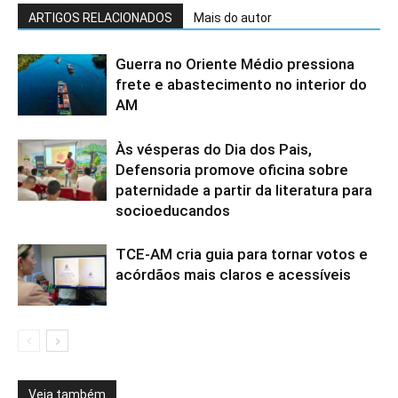
ARTIGOS RELACIONADOS
Mais do autor
Guerra no Oriente Médio pressiona
frete e abastecimento no interior do
AM
Às vésperas do Dia dos Pais,
Defensoria promove oficina sobre
paternidade a partir da literatura para
socioeducandos
TCE-AM cria guia para tornar votos e
acórdãos mais claros e acessíveis
Veja também