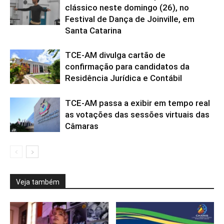
clássico neste domingo (26), no
Festival de Dança de Joinville, em
Santa Catarina
TCE-AM divulga cartão de
confirmação para candidatos da
Residência Jurídica e Contábil
TCE-AM passa a exibir em tempo real
as votações das sessões virtuais das
Câmaras
Veja também