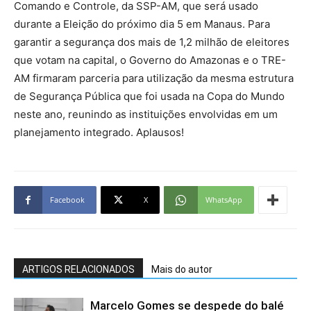
Comando e Controle, da SSP-AM, que será usado
durante a Eleição do próximo dia 5 em Manaus.
Para
garantir a segurança dos mais de 1,2 milhão de eleitores
que votam na capital, o Governo do Amazonas e o TRE-
AM firmaram parceria para utilização da mesma estrutura
de Segurança Pública que foi usada na Copa do Mundo
neste ano, reunindo as instituições envolvidas em um
planejamento integrado. Aplausos!
Facebook
X
WhatsApp
ARTIGOS RELACIONADOS
Mais do autor
Marcelo Gomes se despede do balé