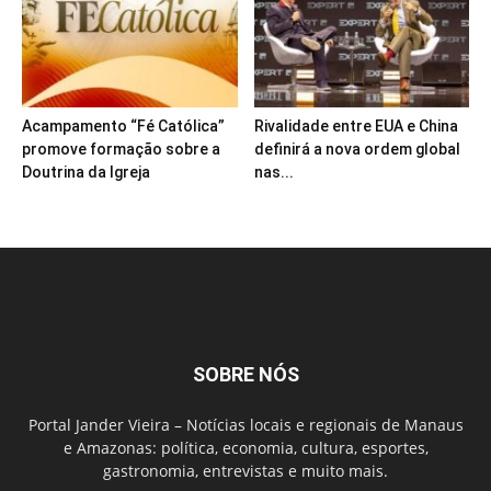
Acampamento “Fé Católica”
Rivalidade entre EUA e China
promove formação sobre a
definirá a nova ordem global
Doutrina da Igreja
nas...
SOBRE NÓS
Portal Jander Vieira – Notícias locais e regionais de Manaus
e Amazonas: política, economia, cultura, esportes,
gastronomia, entrevistas e muito mais.