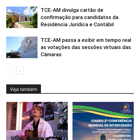
TCE-AM divulga cartão de
confirmação para candidatos da
Residência Jurídica e Contábil
TCE-AM passa a exibir em tempo real
as votações das sessões virtuais das
Câmaras
Veja também