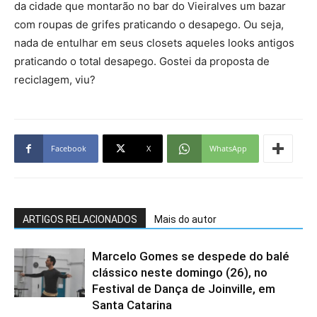
da cidade que montarão no bar do Vieiralves um bazar
com roupas de grifes praticando o desapego. Ou seja,
nada de entulhar em seus closets aqueles looks antigos
praticando o total desapego. Gostei da proposta de
reciclagem, viu?
Facebook
X
WhatsApp
ARTIGOS RELACIONADOS
Mais do autor
Marcelo Gomes se despede do balé
clássico neste domingo (26), no
Festival de Dança de Joinville, em
Santa Catarina