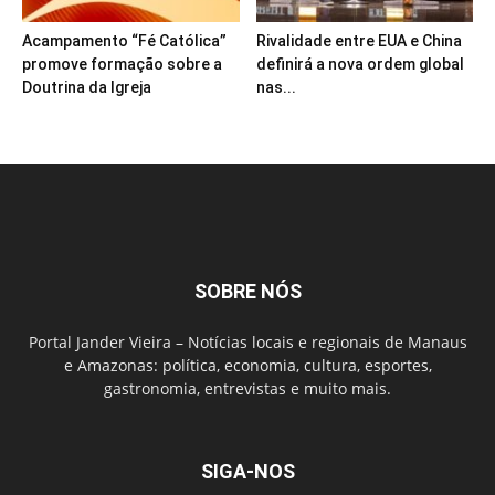
Acampamento “Fé Católica”
Rivalidade entre EUA e China
promove formação sobre a
definirá a nova ordem global
Doutrina da Igreja
nas...
SOBRE NÓS
Portal Jander Vieira – Notícias locais e regionais de Manaus
e Amazonas: política, economia, cultura, esportes,
gastronomia, entrevistas e muito mais.
SIGA-NOS