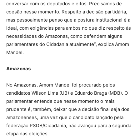
conversar com os deputados eleitos. Precisamos de
coesão nesse momento. Respeito a decisão partidária,
mas pessoalmente penso que a postura institucional é a
ideal, com exigências para ambos no que diz respeito às
necessidades do Amazonas, como defendem alguns
parlamentares do Cidadania atualmente”, explica Amom
Mandel.
Amazonas
No Amazonas, Amom Mandel foi procurado pelos
candidatos Wilson Lima (UB) e Eduardo Braga (MDB). O
parlamentar entende que nesse momento o mais
prudente é, também, deixar que a decisão final seja dos
amazonenses, uma vez que o candidato lançado pela
federação PSDB/Cidadania, não avançou para a segunda
etapa das eleições.