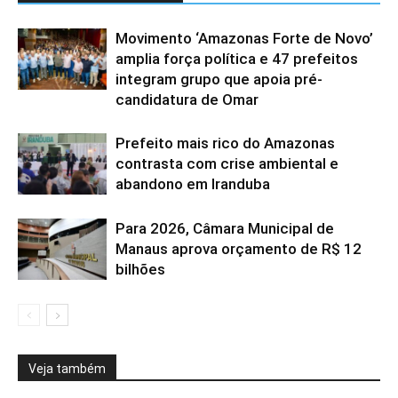
Movimento ‘Amazonas Forte de Novo’
amplia força política e 47 prefeitos
integram grupo que apoia pré-
candidatura de Omar
Prefeito mais rico do Amazonas
contrasta com crise ambiental e
abandono em Iranduba
Para 2026, Câmara Municipal de
Manaus aprova orçamento de R$ 12
bilhões
Veja também