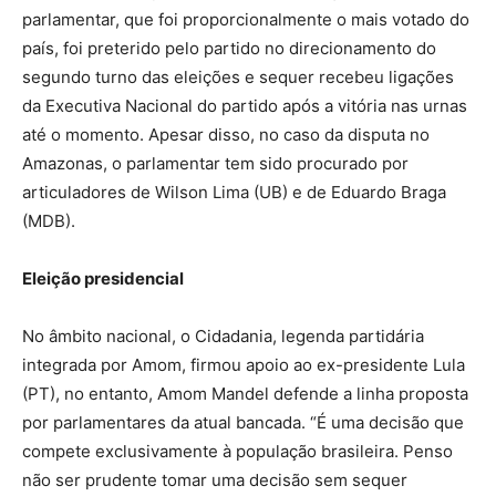
parlamentar, que foi proporcionalmente o mais votado do
país, foi preterido pelo partido no direcionamento do
segundo turno das eleições e sequer recebeu ligações
da Executiva Nacional do partido após a vitória nas urnas
até o momento. Apesar disso, no caso da disputa no
Amazonas, o parlamentar tem sido procurado por
articuladores de Wilson Lima (UB) e de Eduardo Braga
(MDB).
Eleição presidencial
No âmbito nacional, o Cidadania, legenda partidária
integrada por Amom, firmou apoio ao ex-presidente Lula
(PT), no entanto, Amom Mandel defende a linha proposta
por parlamentares da atual bancada. “É uma decisão que
compete exclusivamente à população brasileira. Penso
não ser prudente tomar uma decisão sem sequer