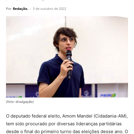
Por
Redação.
-
5 de outubro de 2022
(foto: divulgação)
O deputado federal eleito, Amom Mandel (Cidadania-AM),
tem sido procurado por diversas lideranças partidárias
desde o final do primeiro turno das eleições desse ano. O