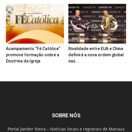
Acampamento “Fé Católica”
Rivalidade entre EUA e China
promove formação sobre a
definirá a nova ordem global
Doutrina da Igreja
nas...
SOBRE NÓS
Portal Jander Vieira – Notícias locais e regionais de Manaus