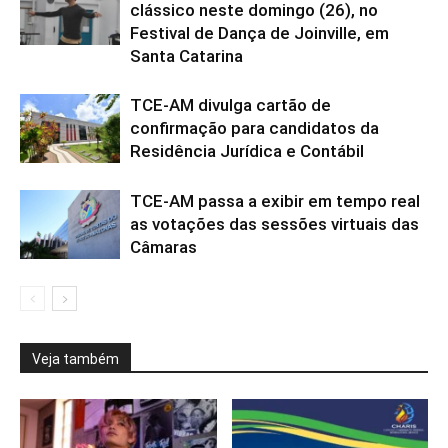
clássico neste domingo (26), no
Festival de Dança de Joinville, em
Santa Catarina
TCE-AM divulga cartão de
confirmação para candidatos da
Residência Jurídica e Contábil
TCE-AM passa a exibir em tempo real
as votações das sessões virtuais das
Câmaras
Veja também