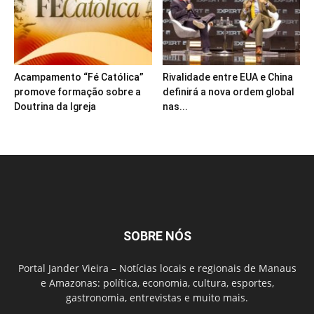
Acampamento “Fé Católica”
Rivalidade entre EUA e China
promove formação sobre a
definirá a nova ordem global
Doutrina da Igreja
nas...
SOBRE NÓS
Portal Jander Vieira – Notícias locais e regionais de Manaus
e Amazonas: política, economia, cultura, esportes,
gastronomia, entrevistas e muito mais.