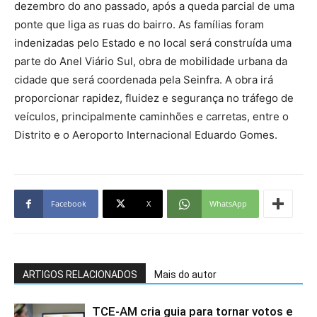
dezembro do ano passado, após a queda parcial de uma
ponte que liga as ruas do bairro. As famílias foram
indenizadas pelo Estado e no local será construída uma
parte do Anel Viário Sul, obra de mobilidade urbana da
cidade que será coordenada pela Seinfra. A obra irá
proporcionar rapidez, fluidez e segurança no tráfego de
veículos, principalmente caminhões e carretas, entre o
Distrito e o Aeroporto Internacional Eduardo Gomes.
Facebook
X
WhatsApp
ARTIGOS RELACIONADOS
Mais do autor
TCE-AM cria guia para tornar votos e