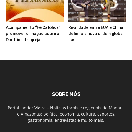
Acampamento “Fé Católica”
Rivalidade entre EUA e China
promove formação sobre a
definirá a nova ordem global
Doutrina da Igreja
nas...
SOBRE NÓS
Portal Jander Vieira – Notícias locais e regionais de Manaus
e Amazonas: política, economia, cultura, esportes,
gastronomia, entrevistas e muito mais.