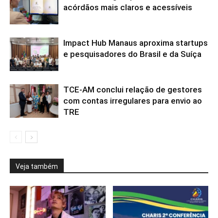
acórdãos mais claros e acessíveis
Impact Hub Manaus aproxima startups
e pesquisadores do Brasil e da Suíça
TCE-AM conclui relação de gestores
com contas irregulares para envio ao
TRE
Veja também