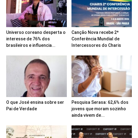
Universo coreano desperta o
Canção Nova recebe 2ª
interesse de 76% dos
Conferência Mundial de
brasileiros e influencia...
Intercessores do Charis
O que José ensina sobre ser
Pesquisa Serasa: 62,6% dos
Pai de Verdade
jovens que moram sozinho
ainda vivem de...