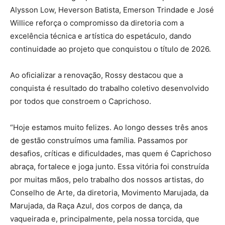
Alysson Low, Heverson Batista, Emerson Trindade e José
Willice reforça o compromisso da diretoria com a
excelência técnica e artística do espetáculo, dando
continuidade ao projeto que conquistou o título de 2026.
Ao oficializar a renovação, Rossy destacou que a
conquista é resultado do trabalho coletivo desenvolvido
por todos que constroem o Caprichoso.
“Hoje estamos muito felizes. Ao longo desses três anos
de gestão construímos uma família. Passamos por
desafios, críticas e dificuldades, mas quem é Caprichoso
abraça, fortalece e joga junto. Essa vitória foi construída
por muitas mãos, pelo trabalho dos nossos artistas, do
Conselho de Arte, da diretoria, Movimento Marujada, da
Marujada, da Raça Azul, dos corpos de dança, da
vaqueirada e, principalmente, pela nossa torcida, que