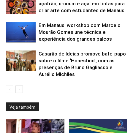
açafrão, urucum e açaí em tintas para
criar arte com estudantes de Manaus
Em Manaus: workshop com Marcelo
Mourão Gomes une técnica e
experiência dos grandes palcos
Casarão de Ideias promove bate-papo
sobre o filme ‘Honestino’, com as
presenças de Bruno Gagliasso e
Aurélio Michiles
Veja também