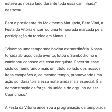
esteve ao nosso lado durante toda essa caminhada”,
destacou.
Para o presidente do Movimento Marujada, Beto Vital, a
Festa da Vitória encerrou uma temporada marcada pela
participação da torcida em Manaus.
“Vivemos uma temporada bovina extraordinária. Nossa
torcida abraçou cada evento, lotou o Sambódromo e
caminhou conosco até essa conquista. Encerrar esse
ciclo comemorando mais um título ao lado dos nossos
itens campeões e, ao mesmo tempo, promovendo uma
ação solidária torna essa noite ainda mais especial. É a
demonstração da força, da união e do orgulho de ser
Caprichoso.”
A Festa da Vitória encerrou a programação da temporada