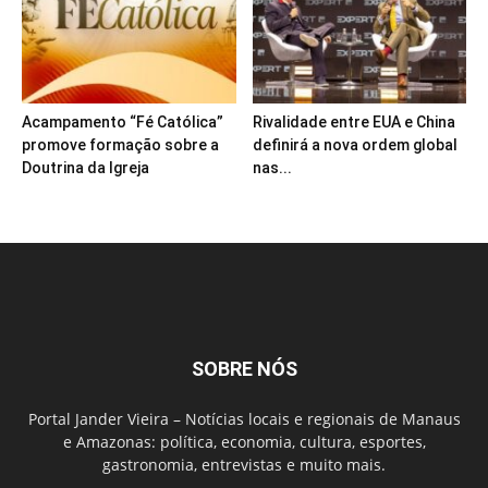
Acampamento “Fé Católica”
Rivalidade entre EUA e China
promove formação sobre a
definirá a nova ordem global
Doutrina da Igreja
nas...
SOBRE NÓS
Portal Jander Vieira – Notícias locais e regionais de Manaus
e Amazonas: política, economia, cultura, esportes,
gastronomia, entrevistas e muito mais.