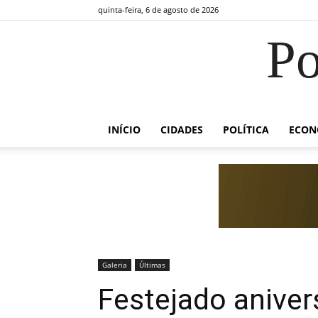
quinta-feira, 6 de agosto de 2026
Po
INÍCIO
CIDADES
POLÍTICA
ECON
Galeria
Últimas
Festejado aniver