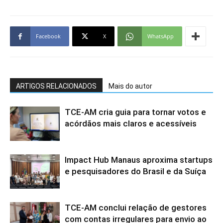
Facebook
X
WhatsApp
ARTIGOS RELACIONADOS
Mais do autor
TCE-AM cria guia para tornar votos e
acórdãos mais claros e acessíveis
Impact Hub Manaus aproxima startups
e pesquisadores do Brasil e da Suíça
TCE-AM conclui relação de gestores
com contas irregulares para envio ao