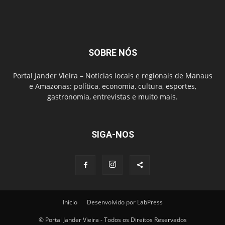
SOBRE NÓS
Portal Jander Vieira – Notícias locais e regionais de Manaus
e Amazonas: política, economia, cultura, esportes,
gastronomia, entrevistas e muito mais.
SIGA-NOS
Início
Desenvolvido por LabPress
© Portal Jander Vieira - Todos os Direitos Reservados