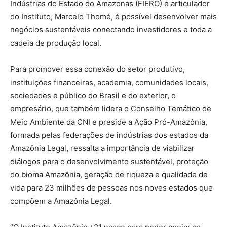
Indústrias do Estado do Amazonas (FIERO) e articulador
do Instituto, Marcelo Thomé, é possível desenvolver mais
negócios sustentáveis conectando investidores e toda a
cadeia de produção local.
Para promover essa conexão do setor produtivo,
instituições financeiras, academia, comunidades locais,
sociedades e público do Brasil e do exterior, o
empresário, que também lidera o Conselho Temático de
Meio Ambiente da CNI e preside a Ação Pró-Amazônia,
formada pelas federações de indústrias dos estados da
Amazônia Legal, ressalta a importância de viabilizar
diálogos para o desenvolvimento sustentável, proteção
do bioma Amazônia, geração de riqueza e qualidade de
vida para 23 milhões de pessoas nos noves estados que
compõem a Amazônia Legal.