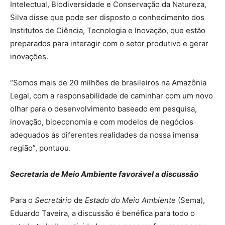
Intelectual, Biodiversidade e Conservação da Natureza,
Silva disse que pode ser disposto o conhecimento dos
Institutos de Ciência, Tecnologia e Inovação, que estão
preparados para interagir com o setor produtivo e gerar
inovações.
“Somos mais de 20 milhões de brasileiros na Amazônia
Legal, com a responsabilidade de caminhar com um novo
olhar para o desenvolvimento baseado em pesquisa,
inovação, bioeconomia e com modelos de negócios
adequados às diferentes realidades da nossa imensa
região”, pontuou.
Secretaria de Meio Ambiente favorável a discussão
Para o
Secretário
de
Estado do Meio Ambiente
(Sema),
Eduardo Taveira, a discussão é benéfica para todo o