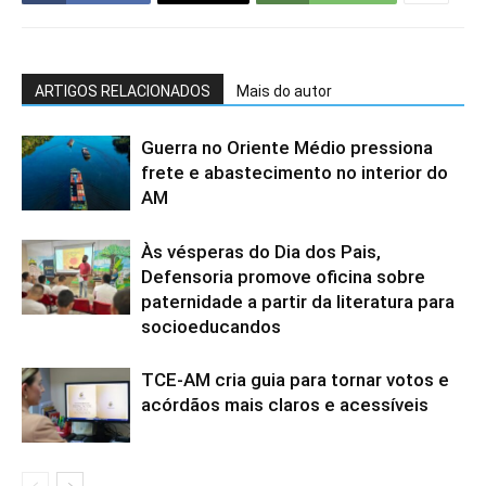
ARTIGOS RELACIONADOS
Mais do autor
Guerra no Oriente Médio pressiona
frete e abastecimento no interior do
AM
Às vésperas do Dia dos Pais,
Defensoria promove oficina sobre
paternidade a partir da literatura para
socioeducandos
TCE-AM cria guia para tornar votos e
acórdãos mais claros e acessíveis