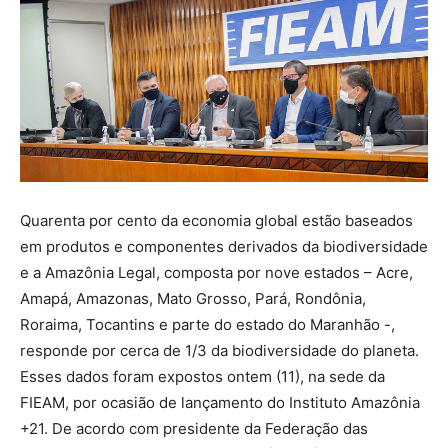
Quarenta por cento da economia global estão baseados
em produtos e componentes derivados da biodiversidade
e a Amazônia Legal, composta por nove estados – Acre,
Amapá, Amazonas, Mato Grosso, Pará, Rondônia,
Roraima, Tocantins e parte do estado do Maranhão -,
responde por cerca de 1/3 da biodiversidade do planeta.
Esses dados foram expostos ontem (11), na sede da
FIEAM, por ocasião de lançamento do Instituto Amazônia
+21. De acordo com presidente da Federação das