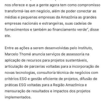
nos oferece e que a gente agora tem como compromisso
transformá-las em negócio, além de poder conectar as
médias e pequenas empresas da Amazônia as grandes
empresas nacionais e estrangeiras, suas cadeias de
fornecimentos e também ao financiamento verde”, disse
ele.
Entre as ações a serem desenvolvidas pelo Instituto,
Marcelo Thomé anuncia serviços de assessoria na
aplicação de recursos para projetos sustentáveis,
articulação de parcerias voltadas para a incorporação de
novas tecnologias, consultoria técnica de negócios com
critérios ESG e gestão eficiente de projetos, difusão de
práticas ESG voltadas para a Região Amazônica e
mensuração de resultados e impactos dos projetos
implementados.