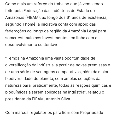
Como mais um reforço do trabalho que já vem sendo
feito pela Federação das Indústrias do Estado do
Amazonas (FIEAM), ao longo dos 61 anos de existência,
segundo Thomé, a iniciativa conta com apoio das
federações ao longo da região da Amazônia Legal para
somar estímulo aos investimentos em linha com o
desenvolvimento sustentável.
“Temos na Amazônia uma vasta oportunidade de
diversificação da indústria, a partir de novas premissas e
de uma série de vantagens comparativas, além da maior
biodiversidade do planeta, com amplas soluções da
natureza para, praticamente, todas as reações químicas e
bioquímicas a serem aplicadas na indústria”, relatou o
presidente da FIEAM, Antonio Silva.
Com marcos regulatórios para lidar com Propriedade