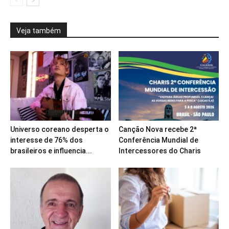
Veja também
Universo coreano desperta o
Canção Nova recebe 2ª
interesse de 76% dos
Conferência Mundial de
brasileiros e influencia...
Intercessores do Charis