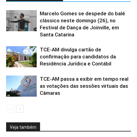
Marcelo Gomes se despede do balé
clássico neste domingo (26), no
Festival de Dança de Joinville, em
Santa Catarina
TCE-AM divulga cartão de
confirmação para candidatos da
Residência Jurídica e Contábil
TCE-AM passa a exibir em tempo real
as votações das sessões virtuais das
Câmaras
Veja também