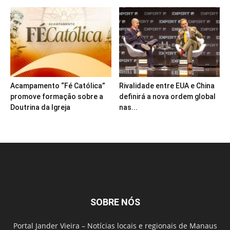
Acampamento “Fé Católica”
Rivalidade entre EUA e China
promove formação sobre a
definirá a nova ordem global
Doutrina da Igreja
nas...
SOBRE NÓS
Portal Jander Vieira – Notícias locais e regionais de Manaus