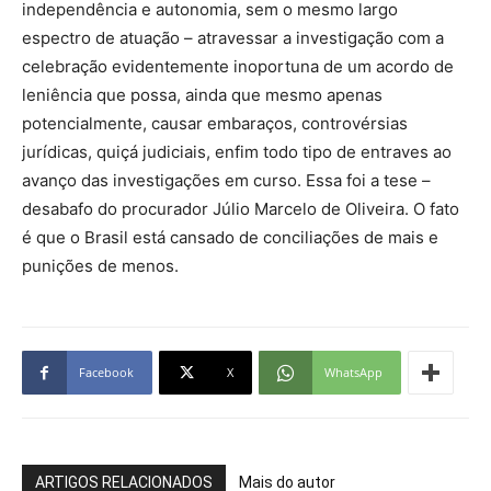
independência e autonomia, sem o mesmo largo
espectro de atuação – atravessar a investigação com a
celebração evidentemente inoportuna de um acordo de
leniência que possa, ainda que mesmo apenas
potencialmente, causar embaraços, controvérsias
jurídicas, quiçá judiciais, enfim todo tipo de entraves ao
avanço das investigações em curso. Essa foi a tese –
desabafo do procurador Júlio Marcelo de Oliveira. O fato
é que o Brasil está cansado de conciliações de mais e
punições de menos.
Facebook
X
WhatsApp
ARTIGOS RELACIONADOS
Mais do autor