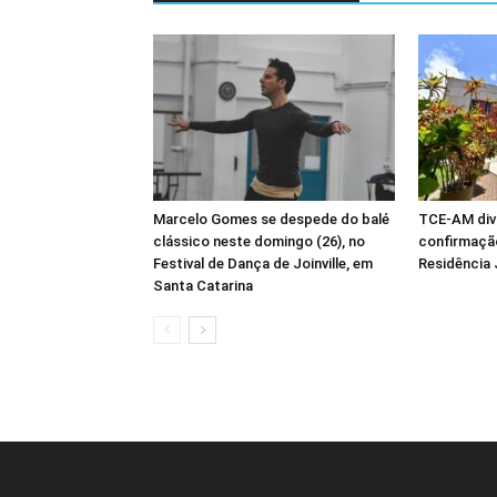
Marcelo Gomes se despede do balé
TCE-AM div
clássico neste domingo (26), no
confirmaçã
Festival de Dança de Joinville, em
Residência 
Santa Catarina