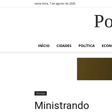
sexta-feira, 7 de agosto de 2026
Po
INÍCIO
CIDADES
POLÍTICA
ECON
Últimas
Ministrando