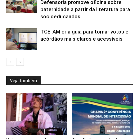
Defensoria promove oficina sobre
paternidade a partir da literatura para
socioeducandos
TCE-AM cria guia para tornar votos e
acórdãos mais claros e acessíveis
Veja também