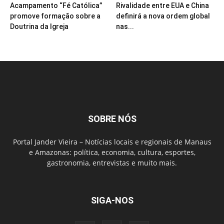
Acampamento “Fé Católica”
Rivalidade entre EUA e China
promove formação sobre a
definirá a nova ordem global
Doutrina da Igreja
nas...
SOBRE NÓS
Portal Jander Vieira – Notícias locais e regionais de Manaus
e Amazonas: política, economia, cultura, esportes,
gastronomia, entrevistas e muito mais.
SIGA-NOS