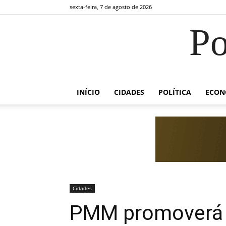
sexta-feira, 7 de agosto de 2026
Po
INÍCIO
CIDADES
POLÍTICA
ECON
Cidades
PMM promoverá s