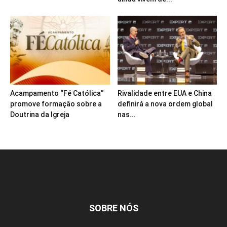
Acampamento “Fé Católica”
Rivalidade entre EUA e China
promove formação sobre a
definirá a nova ordem global
Doutrina da Igreja
nas...
SOBRE NÓS