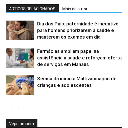
ARTIGOS RELACIONADOS
Mais do autor
Dia dos Pais: paternidade é incentivo
para homens priorizarem a saúde e
manterem os exames em dia
Farmácias ampliam papel na
assistência à saúde e reforçam oferta
de serviços em Manaus
Semsa dá início à Multivacinação de
crianças e adolescentes
Veja também