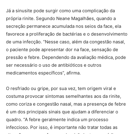
Já a sinusite pode surgir como uma complicação da
própria rinite. Segundo Neane Magalhães, quando a
secreção permanece acumulada nos seios da face, ela
favorece a proliferação de bactérias e o desenvolvimento
de uma infecção. “Nesse caso, além da congestão nasal,
o paciente pode apresentar dor na face, sensação de
pressão e febre. Dependendo da avaliação médica, pode
ser necessário o uso de antibióticos e outros
medicamentos específicos”, afirma.
O resfriado ou gripe, por sua vez, tem origem viral e
costuma provocar sintomas semelhantes aos da rinite,
como coriza e congestão nasal, mas a presença de febre
é um dos principais sinais que ajudam a diferenciar o
quadro. “A febre geralmente indica um processo
infeccioso. Por isso, é importante não tratar todas as