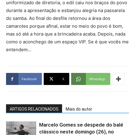
uniformizado de diretoria, o edil caiu nos braços do povo
durante a apresentação e esbanjou alegria na passarela
do samba. Ao final do desfile retornou a área dos
camarotes porque afinal, estar no meio do povo é bom,
mas só até a hora que a brincadeira acaba. Depois, nada
como o aconchego de um espaço VIP. Se é que vocês me
entendem…
Facebook
X
WhatsApp
ARTIGOS RELACIONADOS
Mais do autor
Marcelo Gomes se despede do balé
clássico neste domingo (26), no