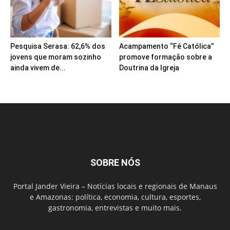
Pesquisa Serasa: 62,6% dos
Acampamento “Fé Católica”
jovens que moram sozinho
promove formação sobre a
ainda vivem de...
Doutrina da Igreja
SOBRE NÓS
Portal Jander Vieira – Notícias locais e regionais de Manaus
e Amazonas: política, economia, cultura, esportes,
gastronomia, entrevistas e muito mais.