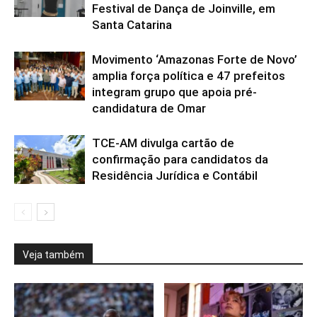
Festival de Dança de Joinville, em
Santa Catarina
Movimento ‘Amazonas Forte de Novo’
amplia força política e 47 prefeitos
integram grupo que apoia pré-
candidatura de Omar
TCE-AM divulga cartão de
confirmação para candidatos da
Residência Jurídica e Contábil
Veja também