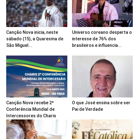
Canção Nova inicia, neste
Universo coreano desperta o
sábado (15), a Quaresma de
interesse de 76% dos
São Miguel...
brasileiros e influencia...
Canção Nova recebe 2ª
O que José ensina sobre ser
Conferência Mundial de
Pai de Verdade
Intercessores do Charis