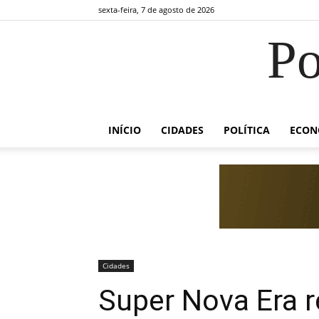
sexta-feira, 7 de agosto de 2026
Po
INÍCIO
CIDADES
POLÍTICA
ECON
Cidades
Super Nova Era 