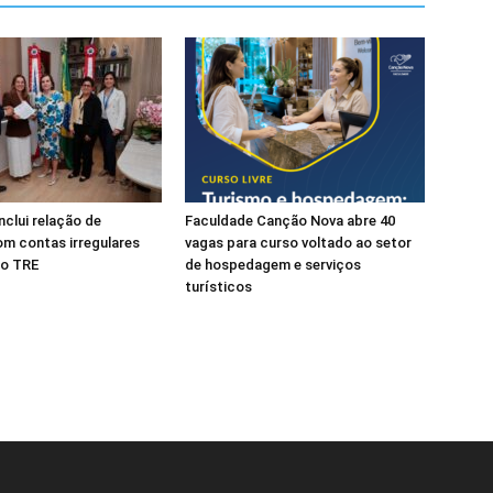
clui relação de
Faculdade Canção Nova abre 40
m contas irregulares
vagas para curso voltado ao setor
ao TRE
de hospedagem e serviços
turísticos