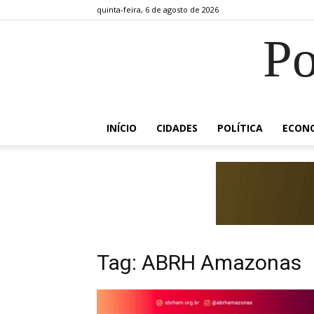
quinta-feira, 6 de agosto de 2026
Po
INÍCIO
CIDADES
POLÍTICA
ECON
Tag: ABRH Amazonas