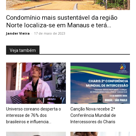
Condomínio mais sustentável da região
Norte localiza-se em Manaus e terá...
Jander Vieira
-
17 de maio de 2023
Veja também
Universo coreano desperta o
Canção Nova recebe 2ª
interesse de 76% dos
Conferência Mundial de
brasileiros e influencia...
Intercessores do Charis