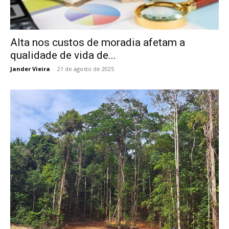
Alta nos custos de moradia afetam a
qualidade de vida de...
Jander Vieira
-
21 de agosto de 2025