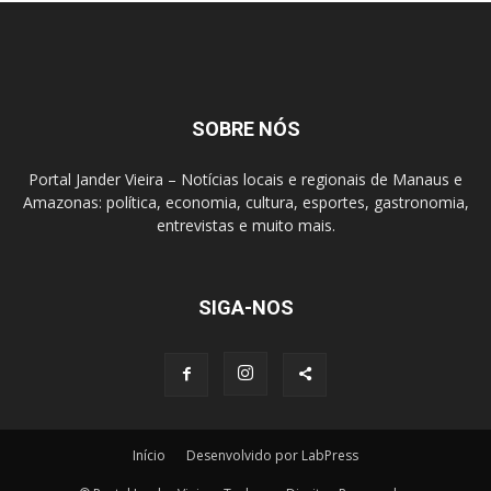
SOBRE NÓS
Portal Jander Vieira – Notícias locais e regionais de Manaus e
Amazonas: política, economia, cultura, esportes, gastronomia,
entrevistas e muito mais.
SIGA-NOS
Início
Desenvolvido por LabPress