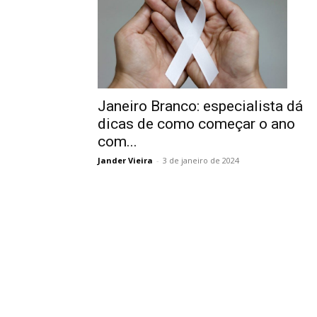
Janeiro Branco: especialista dá
dicas de como começar o ano
com...
Jander Vieira
-
3 de janeiro de 2024