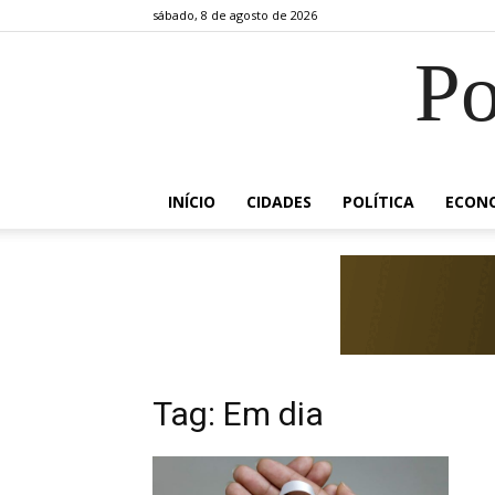
sábado, 8 de agosto de 2026
Po
INÍCIO
CIDADES
POLÍTICA
ECON
Tag: Em dia