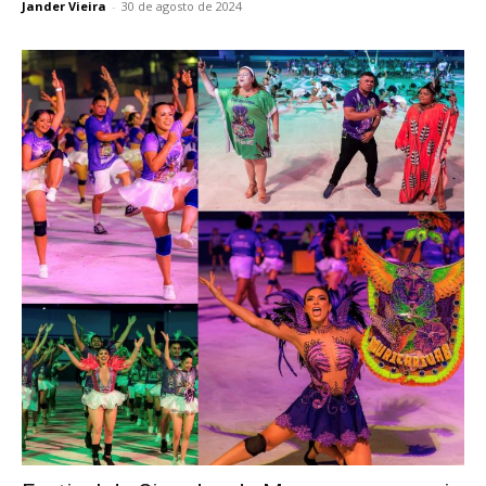
Jander Vieira
-
30 de agosto de 2024