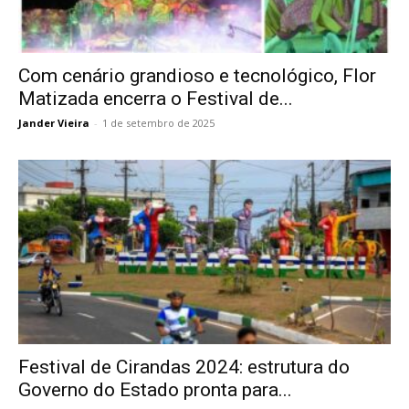
Com cenário grandioso e tecnológico, Flor
Matizada encerra o Festival de...
Jander Vieira
-
1 de setembro de 2025
Festival de Cirandas 2024: estrutura do
Governo do Estado pronta para...