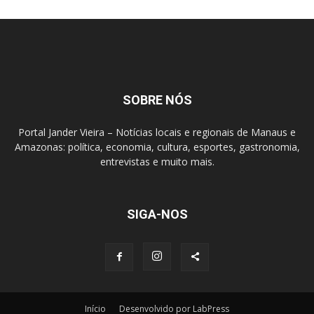
SOBRE NÓS
Portal Jander Vieira – Notícias locais e regionais de Manaus e
Amazonas: política, economia, cultura, esportes, gastronomia,
entrevistas e muito mais.
SIGA-NOS
Início
Desenvolvido por LabPress