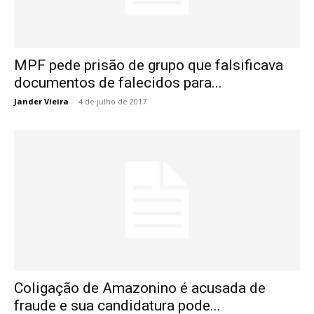
MPF pede prisão de grupo que falsificava
documentos de falecidos para...
Jander Vieira
-
4 de julho de 2017
Coligação de Amazonino é acusada de
fraude e sua candidatura pode...