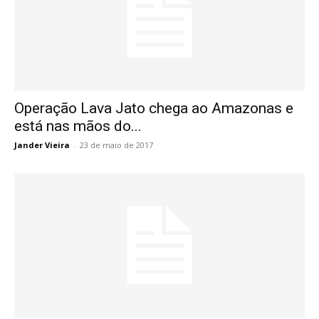
Operação Lava Jato chega ao Amazonas e
está nas mãos do...
Jander Vieira
-
23 de maio de 2017