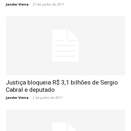
Jander Vieira
-
27 de junho de 2017
Justiça bloqueia R$ 3,1 bilhões de Sergio
Cabral e deputado
Jander Vieira
-
2 de junho de 2017