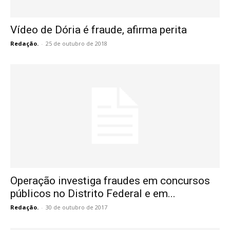
Vídeo de Dória é fraude, afirma perita
Redação.
-
25 de outubro de 2018
Operação investiga fraudes em concursos
públicos no Distrito Federal e em...
Redação.
-
30 de outubro de 2017