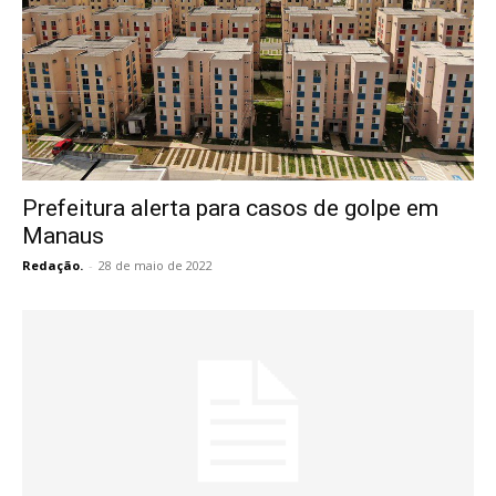
Prefeitura alerta para casos de golpe em
Manaus
Redação.
-
28 de maio de 2022