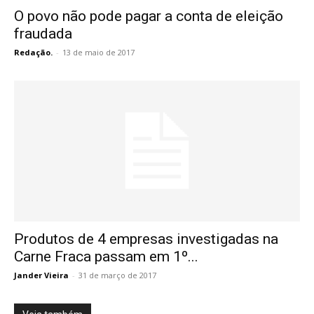
O povo não pode pagar a conta de eleição
fraudada
Redação.
-
13 de maio de 2017
Produtos de 4 empresas investigadas na
Carne Fraca passam em 1º...
Jander Vieira
-
31 de março de 2017