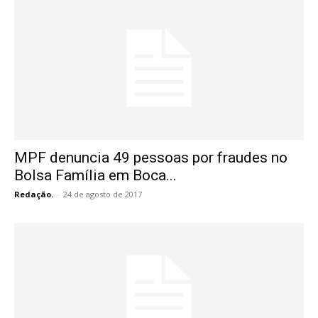
MPF denuncia 49 pessoas por fraudes no
Bolsa Família em Boca...
Redação.
-
24 de agosto de 2017