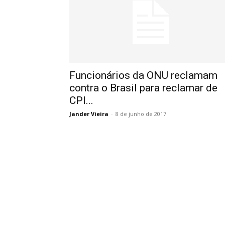
Funcionários da ONU reclamam
contra o Brasil para reclamar de
CPI...
Jander Vieira
-
8 de junho de 2017