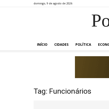
domingo, 9 de agosto de 2026
Po
INÍCIO
CIDADES
POLÍTICA
ECON
Tag: Funcionários