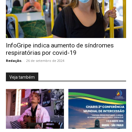
InfoGripe indica aumento de síndromes
respiratórias por covid-19
Redação.
-
26 de setembro de 2024
Veja também