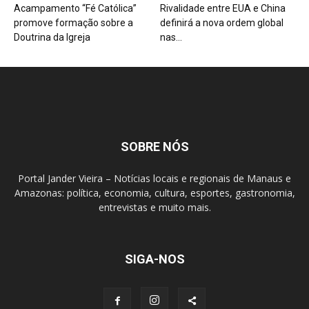
Acampamento “Fé Católica”
Rivalidade entre EUA e China
promove formação sobre a
definirá a nova ordem global
Doutrina da Igreja
nas...
SOBRE NÓS
Portal Jander Vieira – Notícias locais e regionais de Manaus e
Amazonas: política, economia, cultura, esportes, gastronomia,
entrevistas e muito mais.
SIGA-NOS