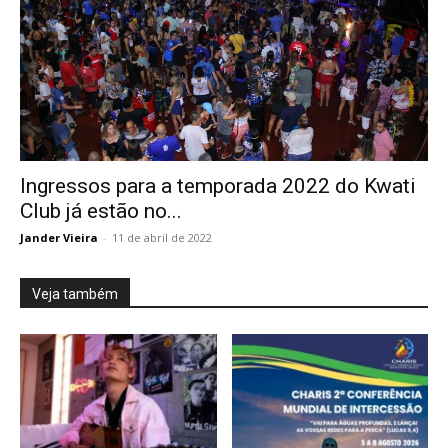
Ingressos para a temporada 2022 do Kwati
Club já estão no...
Jander Vieira
-
11 de abril de 2022
Veja também