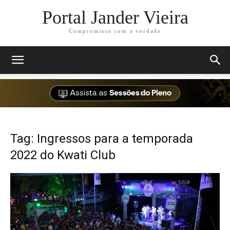
Portal Jander Vieira
Compromisso com a verdade
Tag: Ingressos para a temporada
2022 do Kwati Club