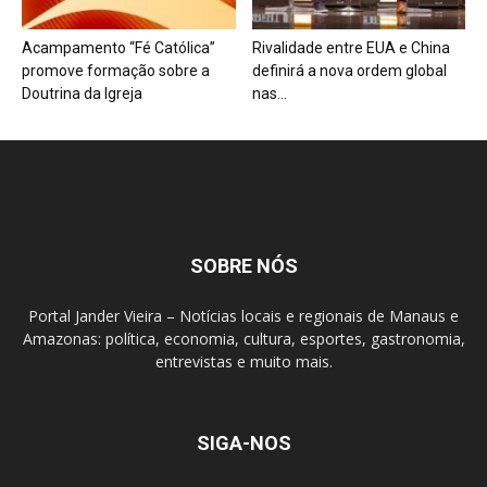
Acampamento “Fé Católica”
Rivalidade entre EUA e China
promove formação sobre a
definirá a nova ordem global
Doutrina da Igreja
nas...
SOBRE NÓS
Portal Jander Vieira – Notícias locais e regionais de Manaus e
Amazonas: política, economia, cultura, esportes, gastronomia,
entrevistas e muito mais.
SIGA-NOS