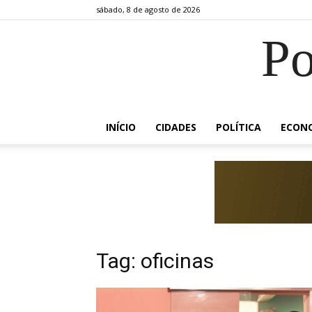
sábado, 8 de agosto de 2026
Po
INÍCIO
CIDADES
POLÍTICA
ECON
Tag: oficinas