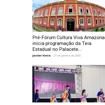
Pré-Fórum Cultura Viva Amazona
inicia programação da Teia
Estadual no Palacete...
Jander Vieira
-
21 de janeiro de 2026