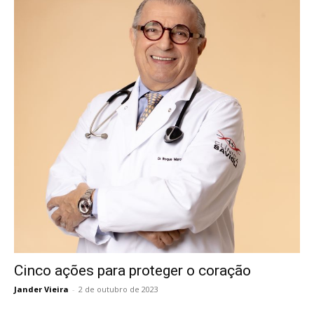
Cinco ações para proteger o coração
Jander Vieira
-
2 de outubro de 2023