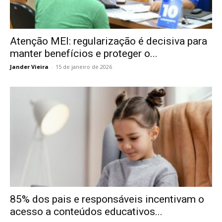
Atenção MEI: regularização é decisiva para
manter benefícios e proteger o...
Jander Vieira
-
15 de janeiro de 2026
85% dos pais e responsáveis incentivam o
acesso a conteúdos educativos...