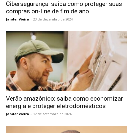
Cibersegurança: saiba como proteger suas
compras on-line de fim de ano
Jander Vieira
-
23 de dezembro de 2024
Verão amazônico: saiba como economizar
energia e proteger eletrodomésticos
Jander Vieira
-
12 de setembro de 2024