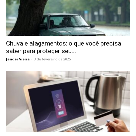
Chuva e alagamentos: o que você precisa
saber para proteger seu...
Jander Vieira
-
3 de fevereiro de 2025