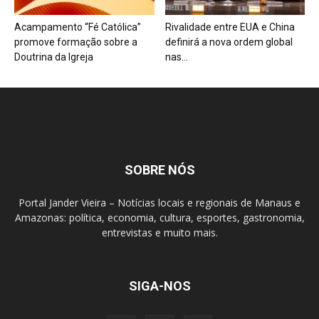
Acampamento “Fé Católica”
Rivalidade entre EUA e China
promove formação sobre a
definirá a nova ordem global
Doutrina da Igreja
nas...
SOBRE NÓS
Portal Jander Vieira – Notícias locais e regionais de Manaus e
Amazonas: política, economia, cultura, esportes, gastronomia,
entrevistas e muito mais.
SIGA-NOS