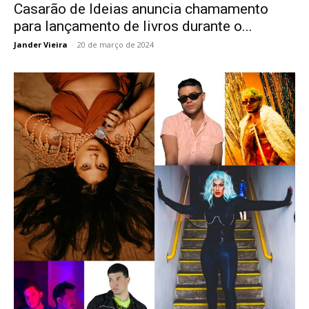
Casarão de Ideias anuncia chamamento
para lançamento de livros durante o...
Jander Vieira
-
20 de março de 2024