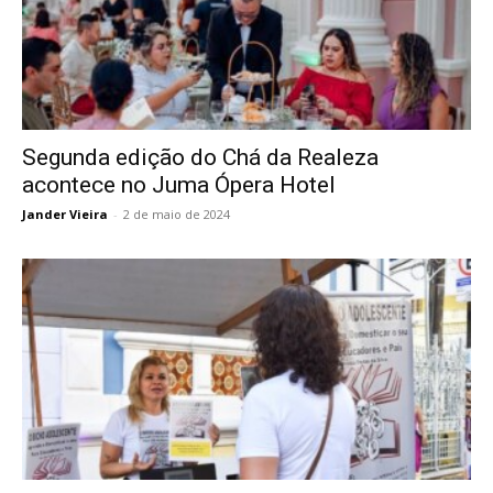
Segunda edição do Chá da Realeza
acontece no Juma Ópera Hotel
Jander Vieira
-
2 de maio de 2024