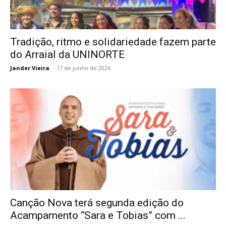
Tradição, ritmo e solidariedade fazem parte
do Arraial da UNINORTE
Jander Vieira
-
17 de junho de 2026
Canção Nova terá segunda edição do
Acampamento “Sara e Tobias” com ...