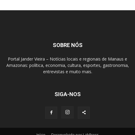
SOBRE NÓS
Portal Jander Vieira – Notícias locais e regionais de Manaus e
Amazonas: política, economia, cultura, esportes, gastronomia,
entrevistas e muito mais.
SIGA-NOS
Início
Desenvolvido por LabPress