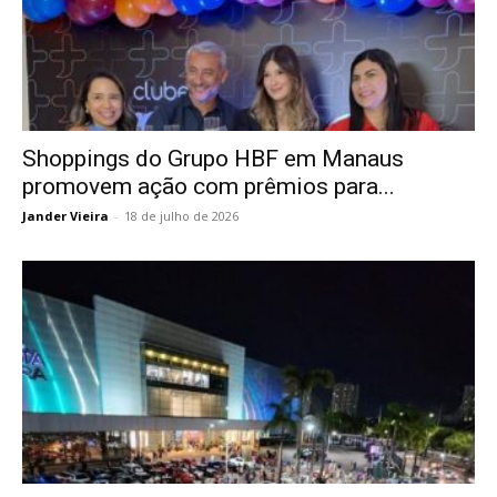
Shoppings do Grupo HBF em Manaus
promovem ação com prêmios para...
Jander Vieira
-
18 de julho de 2026