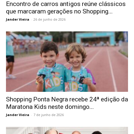
Encontro de carros antigos reúne clássicos
que marcaram gerações no Shopping...
Jander Vieira
-
26 de junho de 2026
Shopping Ponta Negra recebe 24ª edição da
Maratona Kids neste domingo...
Jander Vieira
-
7 de junho de 2026