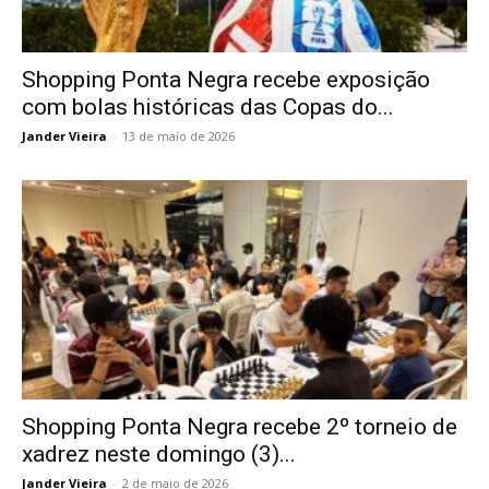
Shopping Ponta Negra recebe exposição
com bolas históricas das Copas do...
Jander Vieira
-
13 de maio de 2026
Shopping Ponta Negra recebe 2º torneio de
xadrez neste domingo (3)...
Jander Vieira
-
2 de maio de 2026