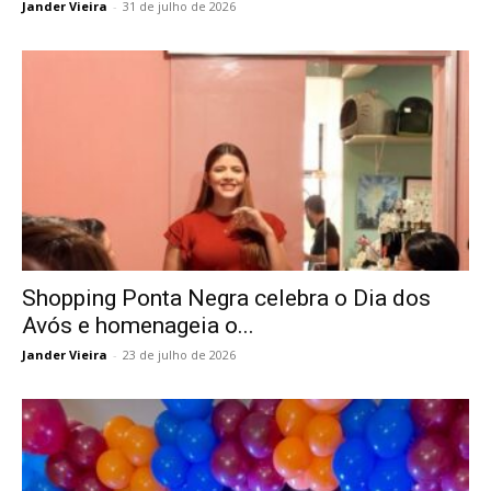
Jander Vieira
-
31 de julho de 2026
Shopping Ponta Negra celebra o Dia dos
Avós e homenageia o...
Jander Vieira
-
23 de julho de 2026