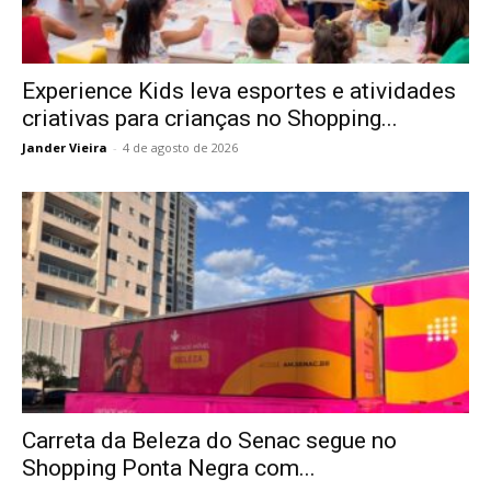
Experience Kids leva esportes e atividades
criativas para crianças no Shopping...
Jander Vieira
-
4 de agosto de 2026
Carreta da Beleza do Senac segue no
Shopping Ponta Negra com...