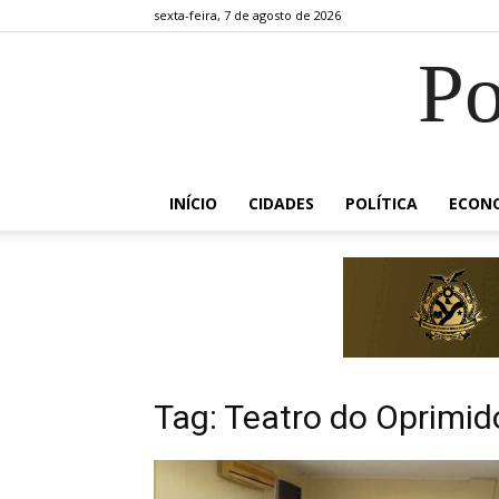
sexta-feira, 7 de agosto de 2026
Po
INÍCIO
CIDADES
POLÍTICA
ECON
Tag: Teatro do Oprimid