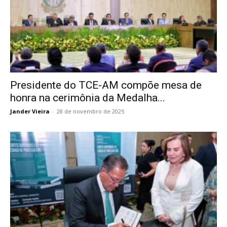
Presidente do TCE-AM compõe mesa de
honra na cerimônia da Medalha...
Jander Vieira
-
28 de novembro de 2025