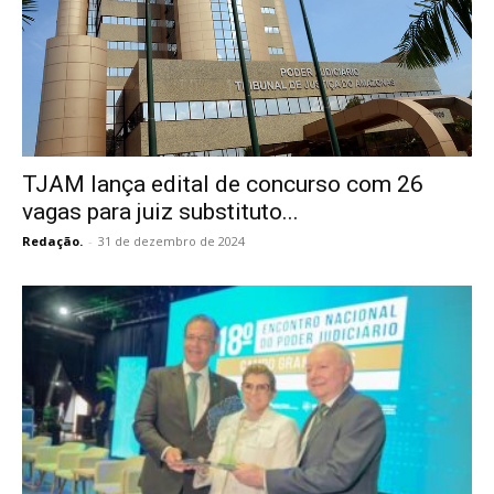
TJAM lança edital de concurso com 26
vagas para juiz substituto...
Redação.
-
31 de dezembro de 2024