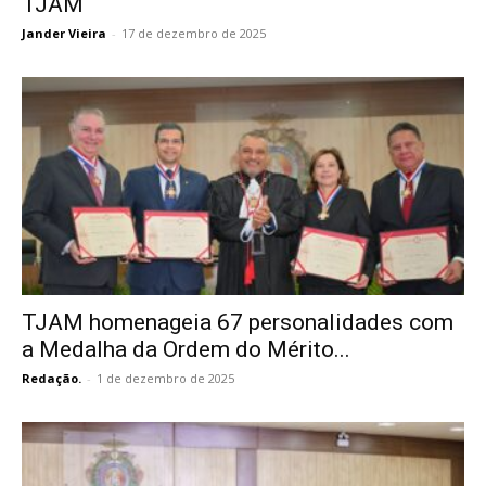
TJAM
Jander Vieira
-
17 de dezembro de 2025
TJAM homenageia 67 personalidades com
a Medalha da Ordem do Mérito...
Redação.
-
1 de dezembro de 2025