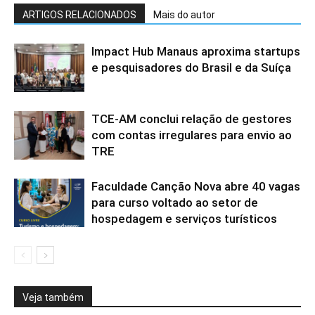
ARTIGOS RELACIONADOS
Mais do autor
Impact Hub Manaus aproxima startups
e pesquisadores do Brasil e da Suíça
TCE-AM conclui relação de gestores
com contas irregulares para envio ao
TRE
Faculdade Canção Nova abre 40 vagas
para curso voltado ao setor de
hospedagem e serviços turísticos
Veja também