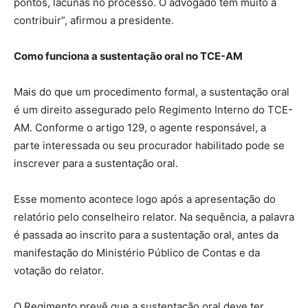
pontos, lacunas no processo. O advogado tem muito a
contribuir”, afirmou a presidente.
Como funciona a sustentação oral no TCE-AM
Mais do que um procedimento formal, a sustentação oral
é um direito assegurado pelo Regimento Interno do TCE-
AM. Conforme o artigo 129, o agente responsável, a
parte interessada ou seu procurador habilitado pode se
inscrever para a sustentação oral.
Esse momento acontece logo após a apresentação do
relatório pelo conselheiro relator. Na sequência, a palavra
é passada ao inscrito para a sustentação oral, antes da
manifestação do Ministério Público de Contas e da
votação do relator.
O Regimento prevê que a sustentação oral deve ter