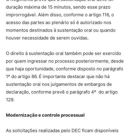
duração máxima de 15 minutos, sendo esse prazo
improrrogável. Além disso, conforme o artigo 116, o
acesso das partes ao plenário só é autorizado nos
momentos destinados à sustentação oral ou quando
houver necessidade de serem ouvidas.
O direito à sustentação oral também pode ser exercido
por quem ingressar no processo posteriormente, desde
que haja oportunidade, conforme disposto no parágrafo
1º do artigo 86. É importante destacar que não há
sustentação oral nos julgamentos de embargos de
declaração, conforme prevê o parágrafo 4º do artigo
129.
Modernização e controle processual
As solicitações realizadas pelo DEC ficam disponíveis