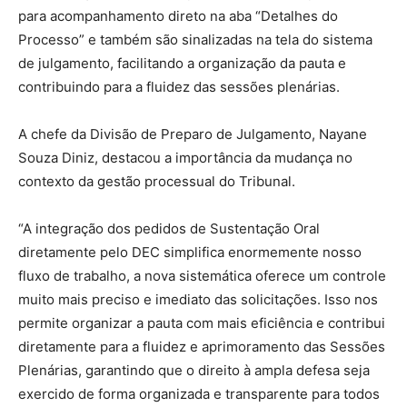
para acompanhamento direto na aba “Detalhes do
Processo” e também são sinalizadas na tela do sistema
de julgamento, facilitando a organização da pauta e
contribuindo para a fluidez das sessões plenárias.
A chefe da Divisão de Preparo de Julgamento, Nayane
Souza Diniz, destacou a importância da mudança no
contexto da gestão processual do Tribunal.
“A integração dos pedidos de Sustentação Oral
diretamente pelo DEC simplifica enormemente nosso
fluxo de trabalho, a nova sistemática oferece um controle
muito mais preciso e imediato das solicitações. Isso nos
permite organizar a pauta com mais eficiência e contribui
diretamente para a fluidez e aprimoramento das Sessões
Plenárias, garantindo que o direito à ampla defesa seja
exercido de forma organizada e transparente para todos