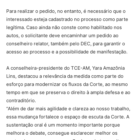
Para realizar o pedido, no entanto, é necessário que o
interessado esteja cadastrado no processo como parte
legítima. Caso ainda não conste como habilitado nos
autos, o solicitante deve encaminhar um pedido ao
conselheiro relator, também pelo DEC, para garantir o
acesso ao processo e a possibilidade de manifestação.
A conselheira-presidente do TCE-AM, Yara Amazônia
Lins, destacou a relevância da medida como parte do
esforço para modernizar os fluxos da Corte, ao mesmo
tempo em que se preserva o direito à ampla defesa e ao
contraditório.
“Além de dar mais agilidade e clareza ao nosso trabalho,
essa mudança fortalece o espaço de escuta da Corte. A
sustentação oral é um momento importante porque
melhora o debate, consegue esclarecer melhor os