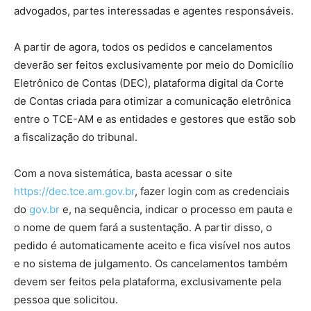
advogados, partes interessadas e agentes responsáveis.
A partir de agora, todos os pedidos e cancelamentos
deverão ser feitos exclusivamente por meio do Domicílio
Eletrônico de Contas (DEC), plataforma digital da Corte
de Contas criada para otimizar a comunicação eletrônica
entre o TCE-AM e as entidades e gestores que estão sob
a fiscalização do tribunal.
Com a nova sistemática, basta acessar o site
https://dec.tce.am.gov.br
, fazer login com as credenciais
do
gov.br
e, na sequência, indicar o processo em pauta e
o nome de quem fará a sustentação. A partir disso, o
pedido é automaticamente aceito e fica visível nos autos
e no sistema de julgamento. Os cancelamentos também
devem ser feitos pela plataforma, exclusivamente pela
pessoa que solicitou.