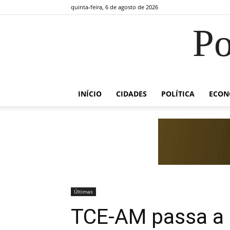
quinta-feira, 6 de agosto de 2026
Po
INÍCIO
CIDADES
POLÍTICA
ECON
Últimas
TCE-AM passa a 