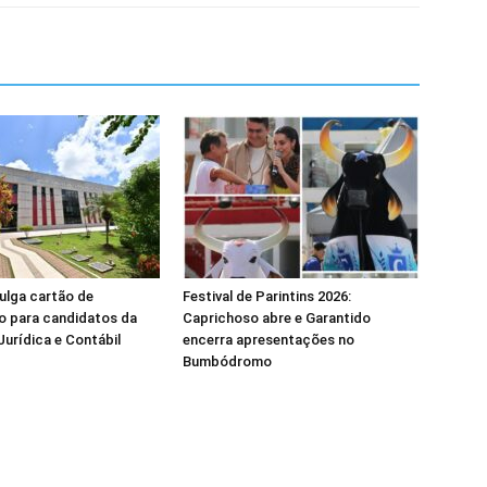
ulga cartão de
Festival de Parintins 2026:
o para candidatos da
Caprichoso abre e Garantido
Jurídica e Contábil
encerra apresentações no
Bumbódromo