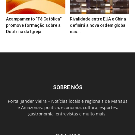
Acampamento “Fé Católica”
Rivalidade entre EUA e China
promove formação sobre a
definirá a nova ordem global
Doutrina da Igreja
nas...
SOBRE NÓS
Portal Jander Vieira – Notícias locais e regionais de Manaus
e Amazonas: política, economia, cultura, esportes,
gastronomia, entrevistas e muito mais.