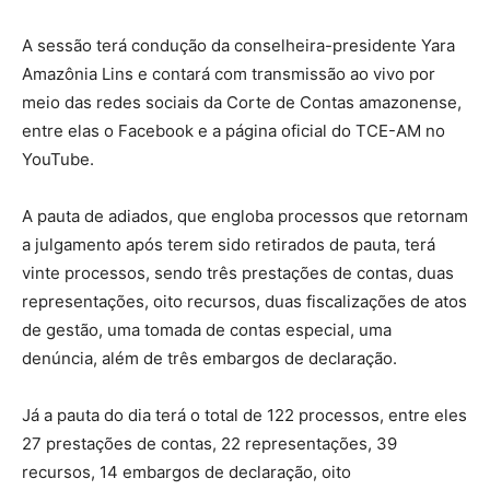
A sessão terá condução da conselheira-presidente Yara
Amazônia Lins e contará com transmissão ao vivo por
meio das redes sociais da Corte de Contas amazonense,
entre elas o Facebook e a página oficial do TCE-AM no
YouTube.
A pauta de adiados, que engloba processos que retornam
a julgamento após terem sido retirados de pauta, terá
vinte processos, sendo três prestações de contas, duas
representações, oito recursos, duas fiscalizações de atos
de gestão, uma tomada de contas especial, uma
denúncia, além de três embargos de declaração.
Já a pauta do dia terá o total de 122 processos, entre eles
27 prestações de contas, 22 representações, 39
recursos, 14 embargos de declaração, oito