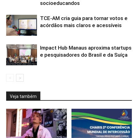
socioeducandos
TCE-AM cria guia para tornar votos e
acórdãos mais claros e acessíveis
Impact Hub Manaus aproxima startups
e pesquisadores do Brasil e da Suíça
Veja também